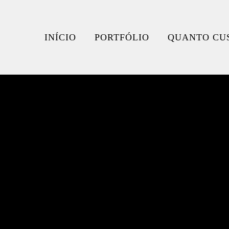
INÍCIO
PORTFÓLIO
QUANTO CU