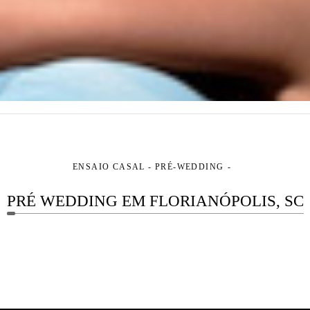
ENSAIO CASAL - PRÉ-WEDDING
PRÉ WEDDING EM FLORIANÓPOLIS, SC