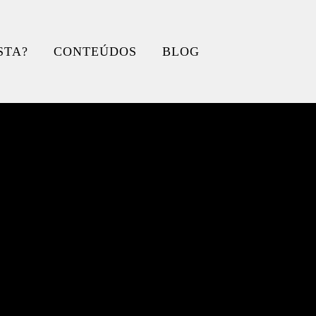
STA?
CONTEÚDOS
BLOG