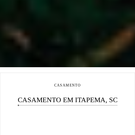
CASAMENTO
CASAMENTO EM ITAPEMA, SC