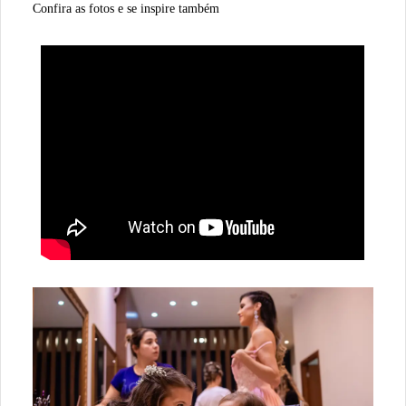
Confira as fotos e se inspire também