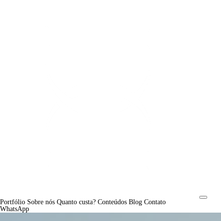
Portfólio
Sobre nós
Quanto custa?
Conteúdos
Blog
Contato
WhatsApp