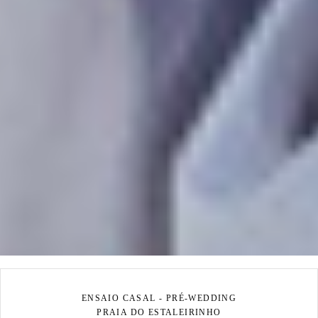
ENSAIO CASAL - PRÉ-WEDDING
PRAIA DO ESTALEIRINHO