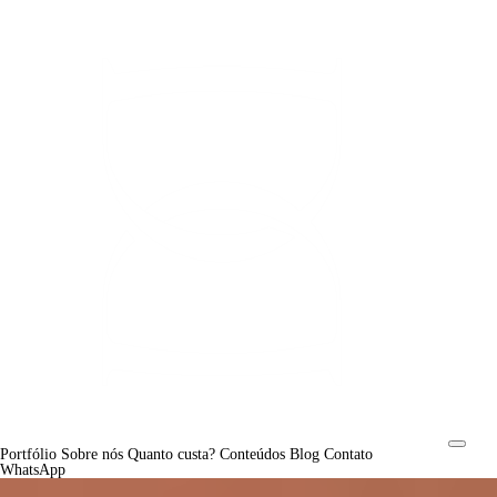
Portfólio
Sobre nós
Quanto custa?
Conteúdos
Blog
Contato
WhatsApp