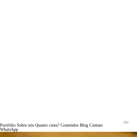
Portfólio
Sobre nós
Quanto custa?
Conteúdos
Blog
Contato
WhatsApp