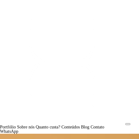
Portfólio
Sobre nós
Quanto custa?
Conteúdos
Blog
Contato
WhatsApp