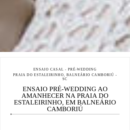
ENSAIO CASAL - PRÉ-WEDDING
PRAIA DO ESTALEIRINHO, BALNEÁRIO CAMBORIÚ -
SC
ENSAIO PRÉ-WEDDING AO
AMANHECER NA PRAIA DO
ESTALEIRINHO, EM BALNEÁRIO
CAMBORIÚ