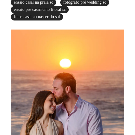
ensaio casal na praia sc
fotógrafo pré wedding sc
ensaio pré casamento litoral sc
fotos casal ao nascer do sol