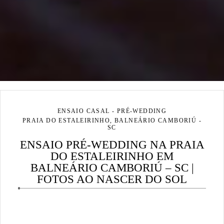
ENSAIO CASAL - PRÉ-WEDDING
PRAIA DO ESTALEIRINHO, BALNEÁRIO CAMBORIÚ -
SC
ENSAIO PRÉ-WEDDING NA PRAIA
DO ESTALEIRINHO EM
BALNEÁRIO CAMBORIÚ – SC |
FOTOS AO NASCER DO SOL