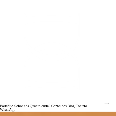
Portfólio
Sobre nós
Quanto custa?
Conteúdos
Blog
Contato
WhatsApp