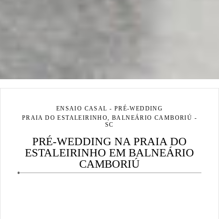
ENSAIO CASAL - PRÉ-WEDDING
PRAIA DO ESTALEIRINHO, BALNEÁRIO CAMBORIÚ -
SC
PRÉ-WEDDING NA PRAIA DO
ESTALEIRINHO EM BALNEÁRIO
CAMBORIÚ