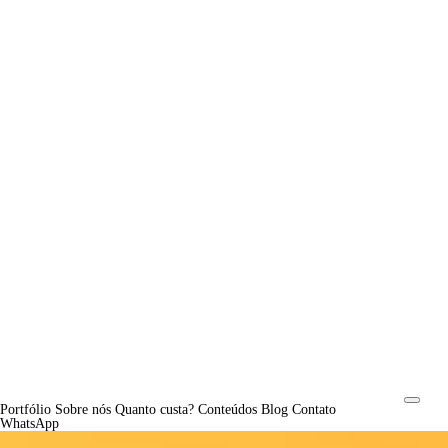
Portfólio
Sobre nós
Quanto custa?
Conteúdos
Blog
Contato
WhatsApp