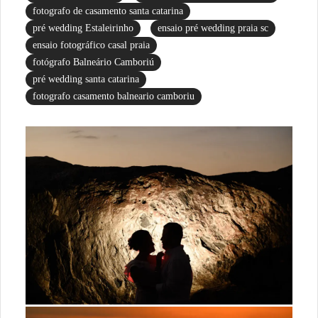
fotografo de casamento santa catarina
pré wedding Estaleirinho
ensaio pré wedding praia sc
ensaio fotográfico casal praia
fotógrafo Balneário Camboriú
pré wedding santa catarina
fotografo casamento balneario camboriu