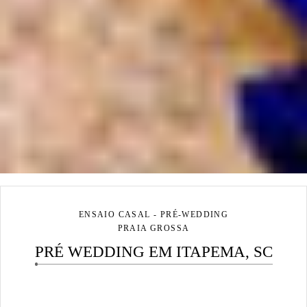
ENSAIO CASAL - PRÉ-WEDDING
PRAIA GROSSA
PRÉ WEDDING EM ITAPEMA, SC