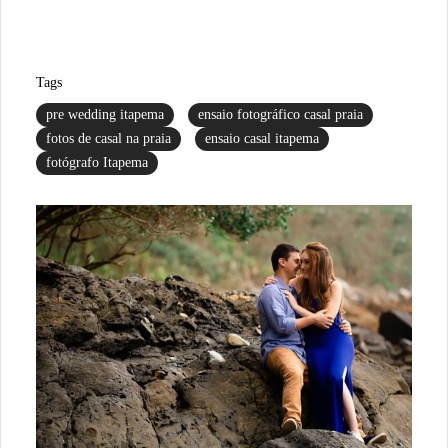
Tags
pre wedding itapema
ensaio fotográfico casal praia
fotos de casal na praia
ensaio casal itapema
fotógrafo Itapema