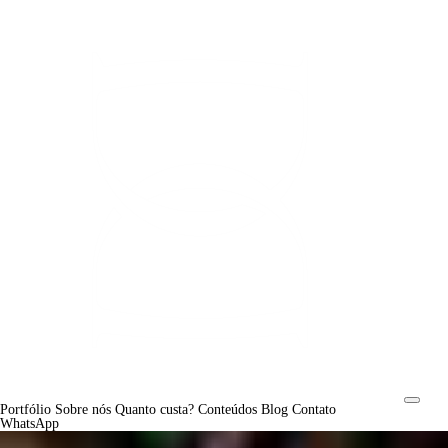
Portfólio
Sobre nós
Quanto custa?
Conteúdos
Blog
Contato
WhatsApp