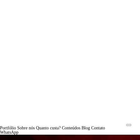
Portfólio
Sobre nós
Quanto custa?
Conteúdos
Blog
Contato
WhatsApp