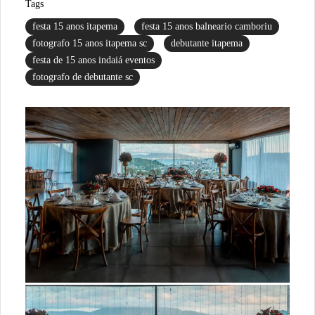
Tags
festa 15 anos itapema
festa 15 anos balneario camboriu
fotografo 15 anos itapema sc
debutante itapema
festa de 15 anos indaiá eventos
fotografo de debutante sc