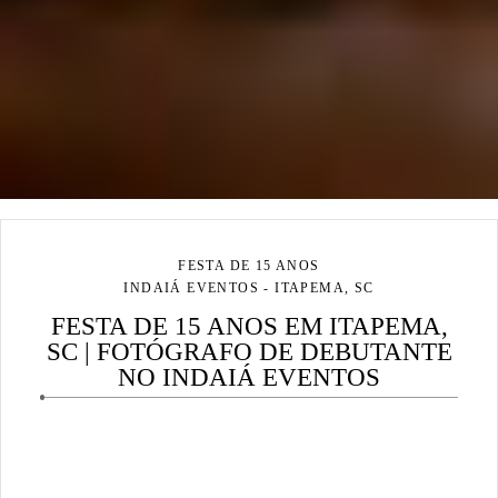
FESTA DE 15 ANOS
INDAIÁ EVENTOS - ITAPEMA, SC
FESTA DE 15 ANOS EM ITAPEMA,
SC | FOTÓGRAFO DE DEBUTANTE
NO INDAIÁ EVENTOS