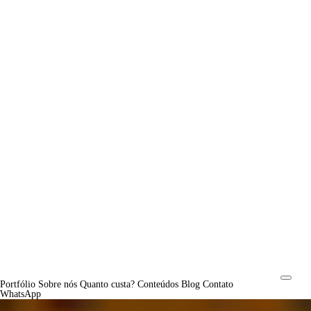
Portfólio
Sobre nós
Quanto custa?
Conteúdos
Blog
Contato
WhatsApp