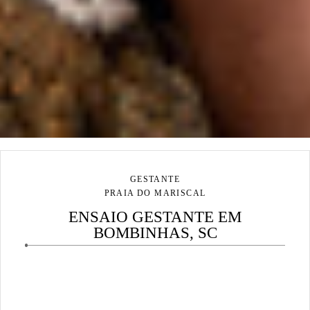
GESTANTE
PRAIA DO MARISCAL
ENSAIO GESTANTE EM
BOMBINHAS, SC