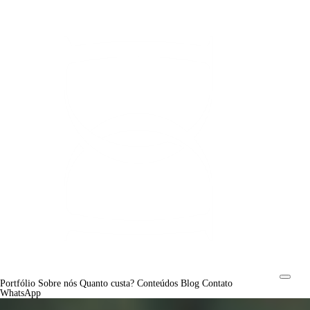
Portfólio
Sobre nós
Quanto custa?
Conteúdos
Blog
Contato
WhatsApp