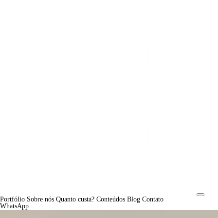
Portfólio
Sobre nós
Quanto custa?
Conteúdos
Blog
Contato
WhatsApp