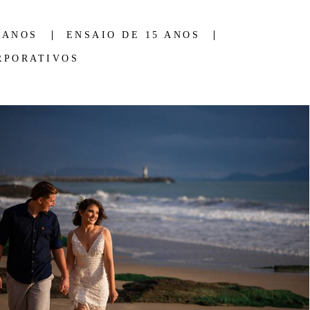
 ANOS
ENSAIO DE 15 ANOS
RPORATIVOS