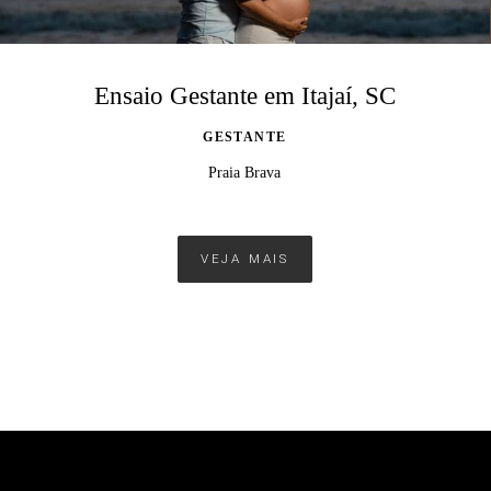
Ensaio Gestante em Itajaí, SC
GESTANTE
Praia Brava
VEJA MAIS