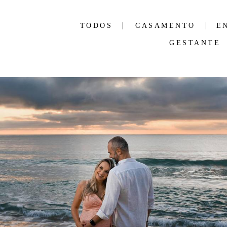
TODOS
CASAMENTO
E
GESTANTE