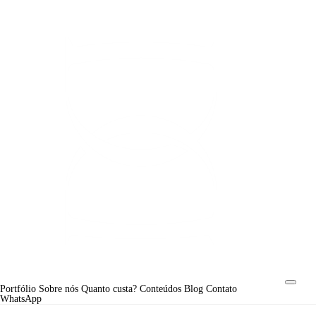
Portfólio
Sobre nós
Quanto custa?
Conteúdos
Blog
Contato
WhatsApp