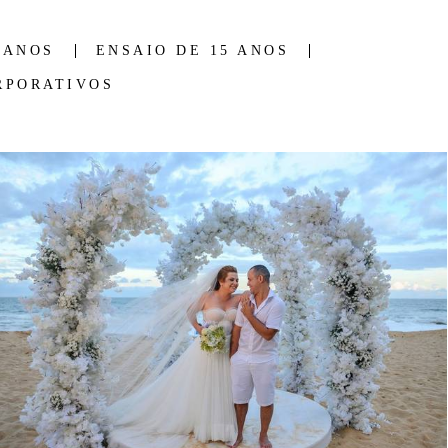
 ANOS
ENSAIO DE 15 ANOS
RPORATIVOS