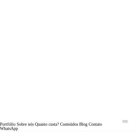
Portfólio
Sobre nós
Quanto custa?
Conteúdos
Blog
Contato
WhatsApp