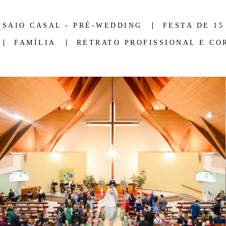
NSAIO CASAL - PRÉ-WEDDING
FESTA DE 15
FAMÍLIA
RETRATO PROFISSIONAL E CO