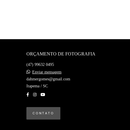
ORÇAMENTO DE FOTOGRAFIA
(47) 99632 0495
Enviar mensagem
dahmergomes@gmail.com
Itapema / SC
CONTATO