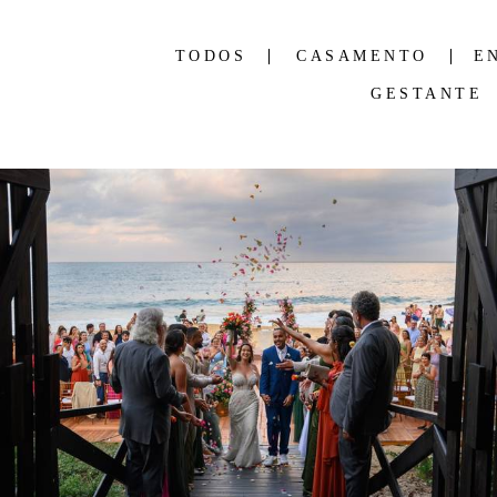
TODOS
CASAMENTO
E
GESTANTE