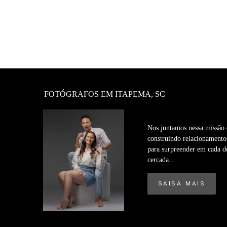
FOTÓGRAFOS EM ITAPEMA, SC
Nos juntamos nessa missão d
construindo relacionamentos
para surpreender em cada d
cercada...
SAIBA MAIS