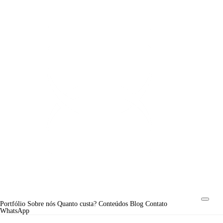
Portfólio
Sobre nós
Quanto custa?
Conteúdos
Blog
Contato
WhatsApp