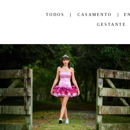
TODOS
CASAMENTO
E
GESTANTE