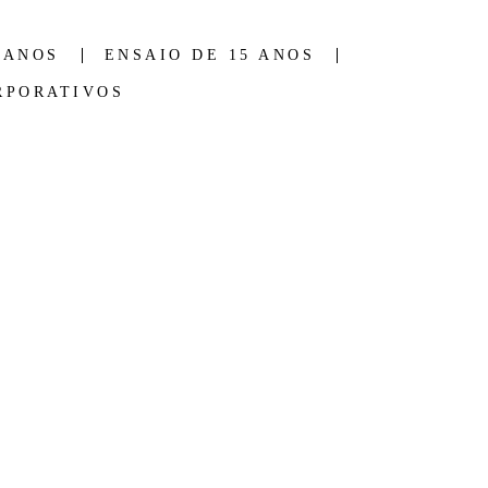
 ANOS
ENSAIO DE 15 ANOS
RPORATIVOS