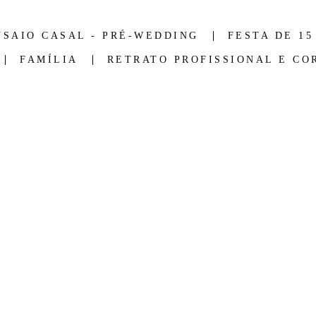
NSAIO CASAL - PRÉ-WEDDING
FESTA DE 15
FAMÍLIA
RETRATO PROFISSIONAL E CO