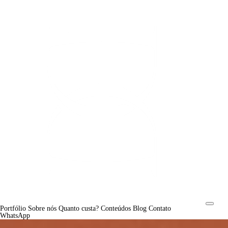
Portfólio
Sobre nós
Quanto custa?
Conteúdos
Blog
Contato
WhatsApp