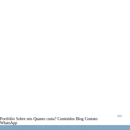
Portfólio
Sobre nós
Quanto custa?
Conteúdos
Blog
Contato
WhatsApp