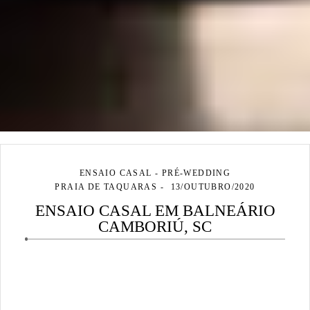
ENSAIO CASAL - PRÉ-WEDDING
PRAIA DE TAQUARAS
13/OUTUBRO/2020
ENSAIO CASAL EM BALNEÁRIO
CAMBORIÚ, SC