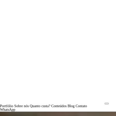
Portfólio
Sobre nós
Quanto custa?
Conteúdos
Blog
Contato
WhatsApp