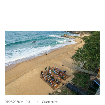
26/06/2026 às 19:31
Casamentos