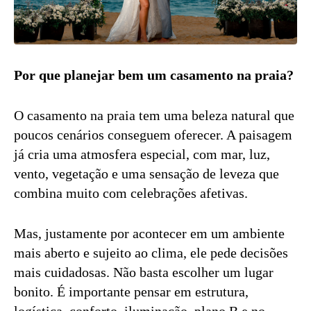
Por que planejar bem um casamento na praia?
O casamento na praia tem uma beleza natural que
poucos cenários conseguem oferecer. A paisagem
já cria uma atmosfera especial, com mar, luz,
vento, vegetação e uma sensação de leveza que
combina muito com celebrações afetivas.
Mas, justamente por acontecer em um ambiente
mais aberto e sujeito ao clima, ele pede decisões
mais cuidadosas. Não basta escolher um lugar
bonito. É importante pensar em estrutura,
logística, conforto, iluminação, plano B e no