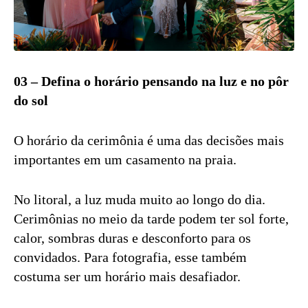
03 – Defina o horário pensando na luz e no pôr
do sol
O horário da cerimônia é uma das decisões mais
importantes em um casamento na praia.
No litoral, a luz muda muito ao longo do dia.
Cerimônias no meio da tarde podem ter sol forte,
calor, sombras duras e desconforto para os
convidados. Para fotografia, esse também
costuma ser um horário mais desafiador.