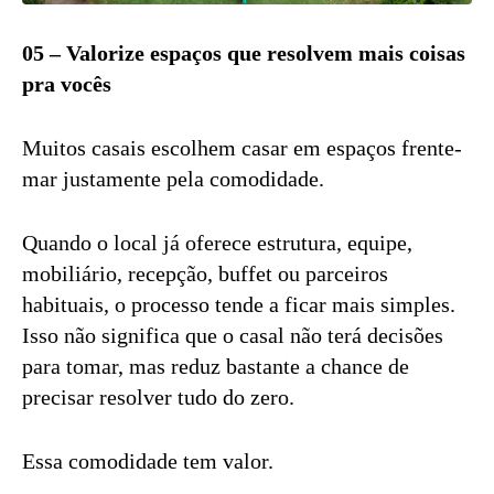
05 – Valorize espaços que resolvem mais coisas
pra vocês
Muitos casais escolhem casar em espaços frente-
mar justamente pela comodidade.
Quando o local já oferece estrutura, equipe,
mobiliário, recepção, buffet ou parceiros
habituais, o processo tende a ficar mais simples.
Isso não significa que o casal não terá decisões
para tomar, mas reduz bastante a chance de
precisar resolver tudo do zero.
Essa comodidade tem valor.