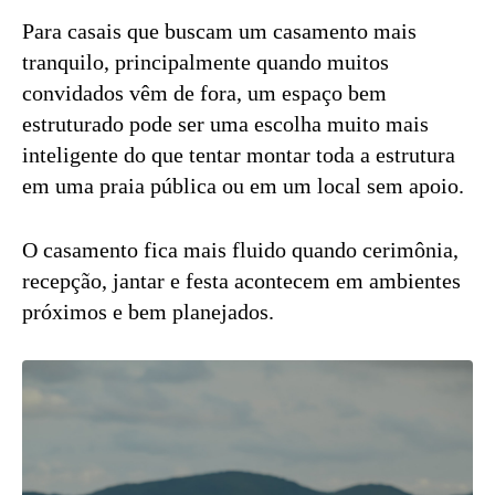
Para casais que buscam um casamento mais
tranquilo, principalmente quando muitos
convidados vêm de fora, um espaço bem
estruturado pode ser uma escolha muito mais
inteligente do que tentar montar toda a estrutura
em uma praia pública ou em um local sem apoio.
O casamento fica mais fluido quando cerimônia,
recepção, jantar e festa acontecem em ambientes
próximos e bem planejados.