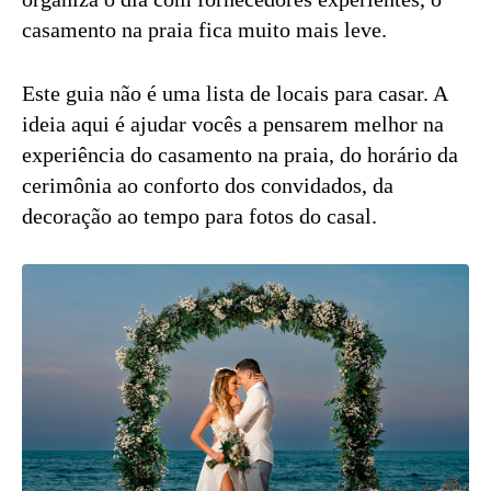
casamento na praia fica muito mais leve.
Este guia não é uma lista de locais para casar. A
ideia aqui é ajudar vocês a pensarem melhor na
experiência do casamento na praia, do horário da
cerimônia ao conforto dos convidados, da
decoração ao tempo para fotos do casal.