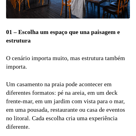
01 – Escolha um espaço que una paisagem e
estrutura
O cenário importa muito, mas estrutura também
importa.
Um casamento na praia pode acontecer em
diferentes formatos: pé na areia, em um deck
frente-mar, em um jardim com vista para o mar,
em uma pousada, restaurante ou casa de eventos
no litoral. Cada escolha cria uma experiência
diferente.