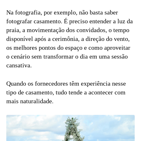
Na fotografia, por exemplo, não basta saber
fotografar casamento. É preciso entender a luz da
praia, a movimentação dos convidados, o tempo
disponível após a cerimônia, a direção do vento,
os melhores pontos do espaço e como aproveitar
o cenário sem transformar o dia em uma sessão
cansativa.
Quando os fornecedores têm experiência nesse
tipo de casamento, tudo tende a acontecer com
mais naturalidade.