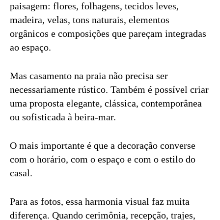
paisagem: flores, folhagens, tecidos leves,
madeira, velas, tons naturais, elementos
orgânicos e composições que pareçam integradas
ao espaço.
Mas casamento na praia não precisa ser
necessariamente rústico. Também é possível criar
uma proposta elegante, clássica, contemporânea
ou sofisticada à beira-mar.
O mais importante é que a decoração converse
com o horário, com o espaço e com o estilo do
casal.
Para as fotos, essa harmonia visual faz muita
diferença. Quando cerimônia, recepção, trajes,