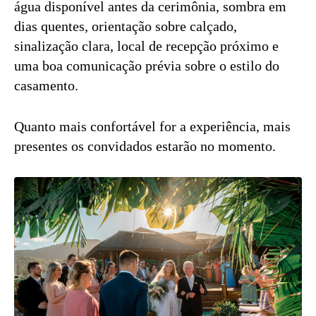
água disponível antes da cerimônia, sombra em
dias quentes, orientação sobre calçado,
sinalização clara, local de recepção próximo e
uma boa comunicação prévia sobre o estilo do
casamento.
Quanto mais confortável for a experiência, mais
presentes os convidados estarão no momento.