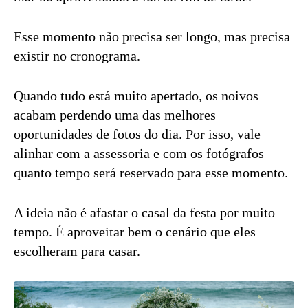
Esse momento não precisa ser longo, mas precisa
existir no cronograma.
Quando tudo está muito apertado, os noivos
acabam perdendo uma das melhores
oportunidades de fotos do dia. Por isso, vale
alinhar com a assessoria e com os fotógrafos
quanto tempo será reservado para esse momento.
A ideia não é afastar o casal da festa por muito
tempo. É aproveitar bem o cenário que eles
escolheram para casar.