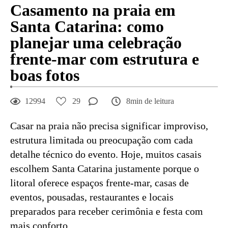
Casamento na praia em
Santa Catarina: como
planejar uma celebração
frente-mar com estrutura e
boas fotos
12994
29
8min de leitura
Casar na praia não precisa significar improviso,
estrutura limitada ou preocupação com cada
detalhe técnico do evento. Hoje, muitos casais
escolhem Santa Catarina justamente porque o
litoral oferece espaços frente-mar, casas de
eventos, pousadas, restaurantes e locais
preparados para receber cerimônia e festa com
mais conforto.