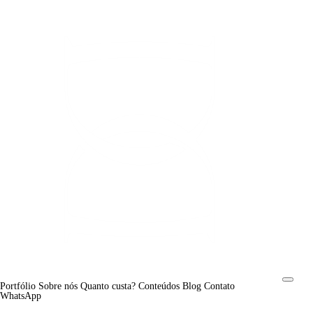
Portfólio
Sobre nós
Quanto custa?
Conteúdos
Blog
Contato
WhatsApp