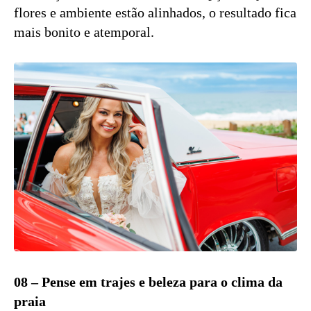
flores e ambiente estão alinhados, o resultado fica
mais bonito e atemporal.
08 – Pense em trajes e beleza para o clima da
praia