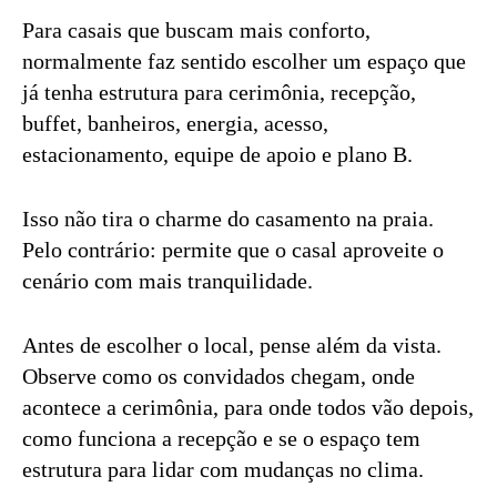
Para casais que buscam mais conforto,
normalmente faz sentido escolher um espaço que
já tenha estrutura para cerimônia, recepção,
buffet, banheiros, energia, acesso,
estacionamento, equipe de apoio e plano B.
Isso não tira o charme do casamento na praia.
Pelo contrário: permite que o casal aproveite o
cenário com mais tranquilidade.
Antes de escolher o local, pense além da vista.
Observe como os convidados chegam, onde
acontece a cerimônia, para onde todos vão depois,
como funciona a recepção e se o espaço tem
estrutura para lidar com mudanças no clima.