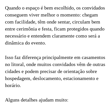
Quando o espaço é bem escolhido, os convidados
conseguem viver melhor o momento: chegam
com facilidade, têm onde sentar, circulam bem
entre cerimônia e festa, ficam protegidos quando
necessário e entendem claramente como será a
dinâmica do evento.
Isso faz diferença principalmente em casamentos
no litoral, onde muitos convidados vêm de outras
cidades e podem precisar de orientação sobre
hospedagem, deslocamento, estacionamento e
horário.
Alguns detalhes ajudam muito: