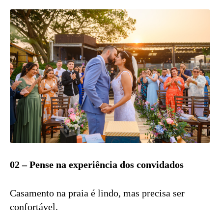
02 – Pense na experiência dos convidados
Casamento na praia é lindo, mas precisa ser
confortável.