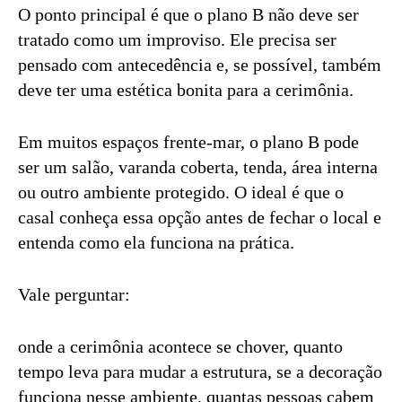
O ponto principal é que o plano B não deve ser
tratado como um improviso. Ele precisa ser
pensado com antecedência e, se possível, também
deve ter uma estética bonita para a cerimônia.
Em muitos espaços frente-mar, o plano B pode
ser um salão, varanda coberta, tenda, área interna
ou outro ambiente protegido. O ideal é que o
casal conheça essa opção antes de fechar o local e
entenda como ela funciona na prática.
Vale perguntar:
onde a cerimônia acontece se chover, quanto
tempo leva para mudar a estrutura, se a decoração
funciona nesse ambiente, quantas pessoas cabem