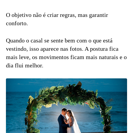
O objetivo não é criar regras, mas garantir
conforto.
Quando o casal se sente bem com o que está
vestindo, isso aparece nas fotos. A postura fica
mais leve, os movimentos ficam mais naturais e o
dia flui melhor.