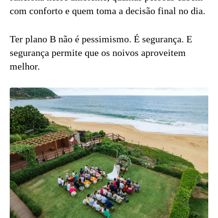
com conforto e quem toma a decisão final no dia.
Ter plano B não é pessimismo. É segurança. E
segurança permite que os noivos aproveitem
melhor.