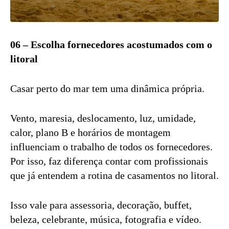
06 – Escolha fornecedores acostumados com o
litoral
Casar perto do mar tem uma dinâmica própria.
Vento, maresia, deslocamento, luz, umidade,
calor, plano B e horários de montagem
influenciam o trabalho de todos os fornecedores.
Por isso, faz diferença contar com profissionais
que já entendem a rotina de casamentos no litoral.
Isso vale para assessoria, decoração, buffet,
beleza, celebrante, música, fotografia e vídeo.