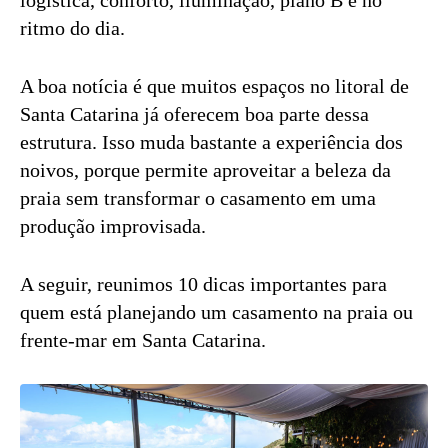
ritmo do dia.
A boa notícia é que muitos espaços no litoral de
Santa Catarina já oferecem boa parte dessa
estrutura. Isso muda bastante a experiência dos
noivos, porque permite aproveitar a beleza da
praia sem transformar o casamento em uma
produção improvisada.
A seguir, reunimos 10 dicas importantes para
quem está planejando um casamento na praia ou
frente-mar em Santa Catarina.