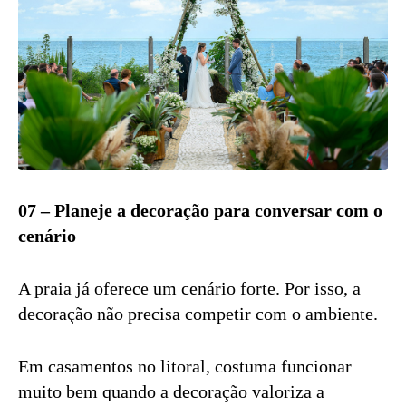
07 – Planeje a decoração para conversar com o
cenário
A praia já oferece um cenário forte. Por isso, a
decoração não precisa competir com o ambiente.
Em casamentos no litoral, costuma funcionar
muito bem quando a decoração valoriza a