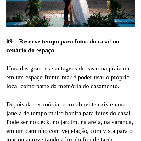
09 – Reserve tempo para fotos do casal no
cenário do espaço
Uma das grandes vantagens de casar na praia ou
em um espaço frente-mar é poder usar o próprio
local como parte da memória do casamento.
Depois da cerimônia, normalmente existe uma
janela de tempo muito bonita para fotos do casal.
Pode ser no deck, no jardim, na areia, na varanda,
em um caminho com vegetação, com vista para o
mar ou aproveitando a luz do fim de tarde.