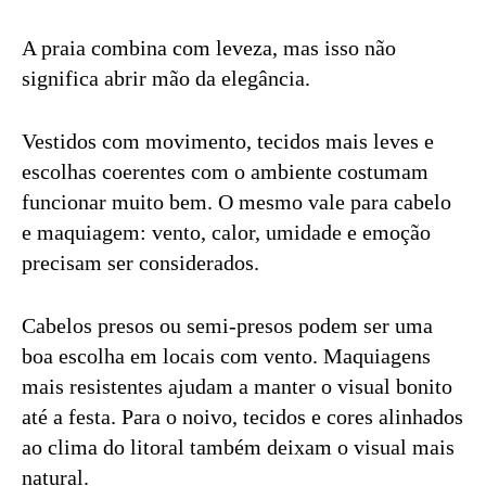
A praia combina com leveza, mas isso não
significa abrir mão da elegância.
Vestidos com movimento, tecidos mais leves e
escolhas coerentes com o ambiente costumam
funcionar muito bem. O mesmo vale para cabelo
e maquiagem: vento, calor, umidade e emoção
precisam ser considerados.
Cabelos presos ou semi-presos podem ser uma
boa escolha em locais com vento. Maquiagens
mais resistentes ajudam a manter o visual bonito
até a festa. Para o noivo, tecidos e cores alinhados
ao clima do litoral também deixam o visual mais
natural.