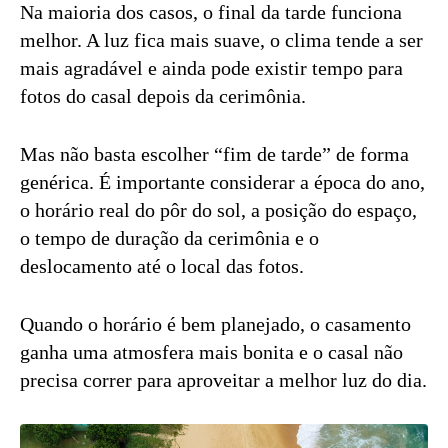
Na maioria dos casos, o final da tarde funciona
melhor. A luz fica mais suave, o clima tende a ser
mais agradável e ainda pode existir tempo para
fotos do casal depois da cerimônia.
Mas não basta escolher “fim de tarde” de forma
genérica. É importante considerar a época do ano,
o horário real do pôr do sol, a posição do espaço,
o tempo de duração da cerimônia e o
deslocamento até o local das fotos.
Quando o horário é bem planejado, o casamento
ganha uma atmosfera mais bonita e o casal não
precisa correr para aproveitar a melhor luz do dia.