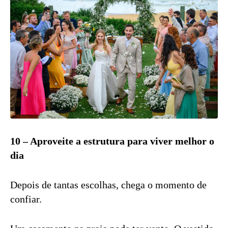
10 – Aproveite a estrutura para viver melhor o
dia
Depois de tantas escolhas, chega o momento de
confiar.