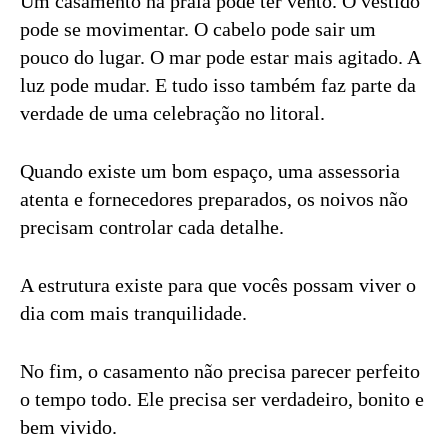
Um casamento na praia pode ter vento. O vestido
pode se movimentar. O cabelo pode sair um
pouco do lugar. O mar pode estar mais agitado. A
luz pode mudar. E tudo isso também faz parte da
verdade de uma celebração no litoral.
Quando existe um bom espaço, uma assessoria
atenta e fornecedores preparados, os noivos não
precisam controlar cada detalhe.
A estrutura existe para que vocês possam viver o
dia com mais tranquilidade.
No fim, o casamento não precisa parecer perfeito
o tempo todo. Ele precisa ser verdadeiro, bonito e
bem vivido.