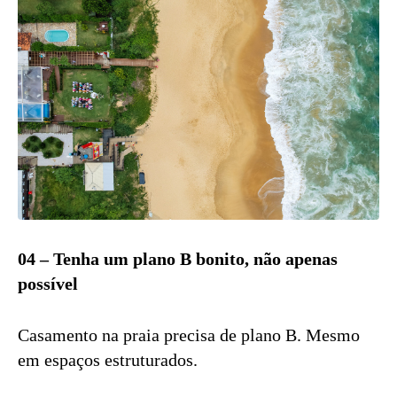
04 – Tenha um plano B bonito, não apenas
possível
Casamento na praia precisa de plano B. Mesmo
em espaços estruturados.