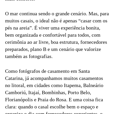
O mar continua sendo o grande cenário. Mas, para
muitos casais, o ideal não é apenas “casar com os
pés na areia”. É viver uma experiência bonita,
bem organizada e confortável para todos, com
cerimônia ao ar livre, boa estrutura, fornecedores
preparados, plano B e um cenário que valorize
também as fotografias.
Como fotógrafos de casamento em Santa
Catarina, já acompanhamos muitos casamentos
no litoral, em cidades como Itapema, Balneário
Camboriú, Itajaí, Bombinhas, Porto Belo,
Florianópolis e Praia do Rosa. E uma coisa fica
clara: quando o casal escolhe bem o espaço e
organiza o dia com fornecedores experientes, o